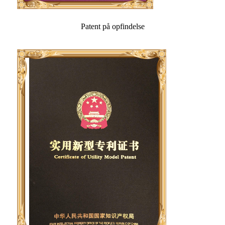
Patent på opfindelse