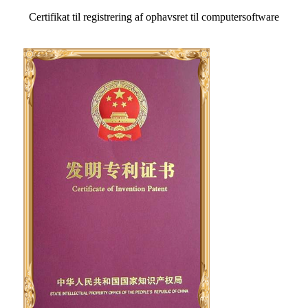
Certifikat til registrering af ophavsret til computersoftware