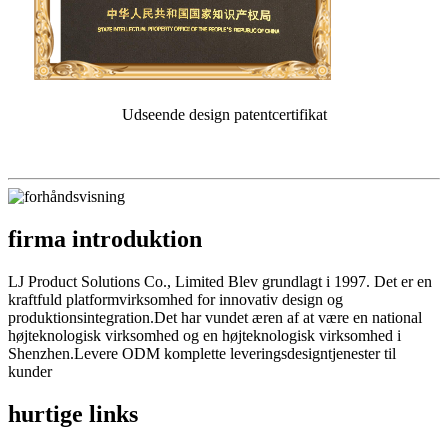
Udseende design patentcertifikat
firma introduktion
LJ Product Solutions Co., Limited Blev grundlagt i 1997. Det er en
kraftfuld platformvirksomhed for innovativ design og
produktionsintegration.Det har vundet æren af ​​at være en national
højteknologisk virksomhed og en højteknologisk virksomhed i
Shenzhen.Levere ODM komplette leveringsdesigntjenester til
kunder
hurtige links