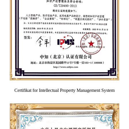
Certifikat for Intellectual Property Management System