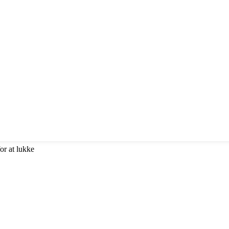
or at lukke