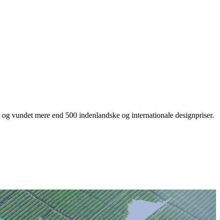
g vundet mere end 500 indenlandske og internationale designpriser.