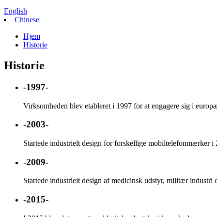
English
Chinese
Hjem
Historie
Historie
-1997-
Virksomheden blev etableret i 1997 for at engagere sig i eur
-2003-
Startede industrielt design for forskellige mobiltelefonmærker i
-2009-
Startede industrielt design af medicinsk udstyr, militær industri
-2015-