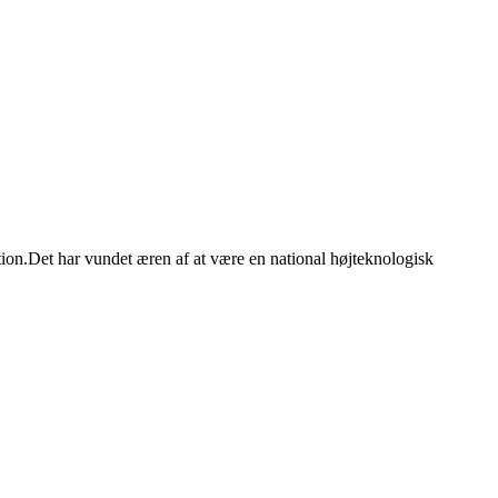
on.Det har vundet æren af ​​at være en national højteknologisk