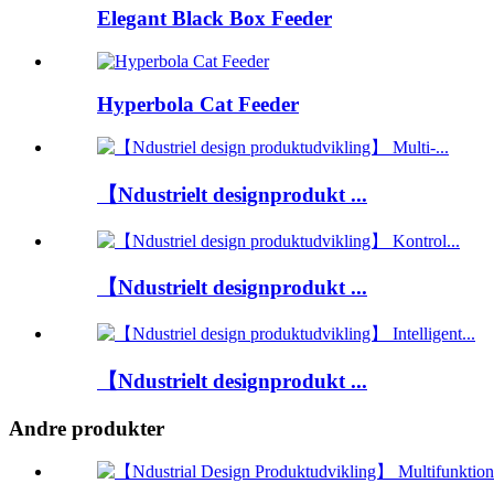
Elegant Black Box Feeder
Hyperbola Cat Feeder
【Ndustrielt designprodukt ...
【Ndustrielt designprodukt ...
【Ndustrielt designprodukt ...
Andre produkter