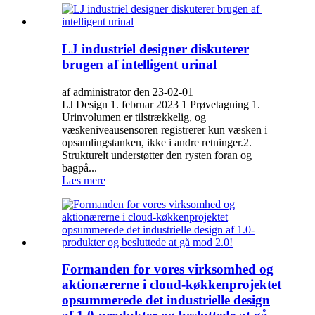
LJ industriel designer diskuterer
brugen af ​​intelligent urinal
af administrator den 23-02-01
LJ Design 1. februar 2023 1 Prøvetagning 1.
Urinvolumen er tilstrækkelig, og
væskeniveausensoren registrerer kun væsken i
opsamlingstanken, ikke i andre retninger.2.
Strukturelt understøtter den rysten foran og
bagpå...
Læs mere
Formanden for vores virksomhed og
aktionærerne i cloud-køkkenprojektet
opsummerede det industrielle design