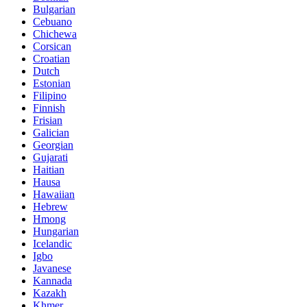
Bulgarian
Cebuano
Chichewa
Corsican
Croatian
Dutch
Estonian
Filipino
Finnish
Frisian
Galician
Georgian
Gujarati
Haitian
Hausa
Hawaiian
Hebrew
Hmong
Hungarian
Icelandic
Igbo
Javanese
Kannada
Kazakh
Khmer