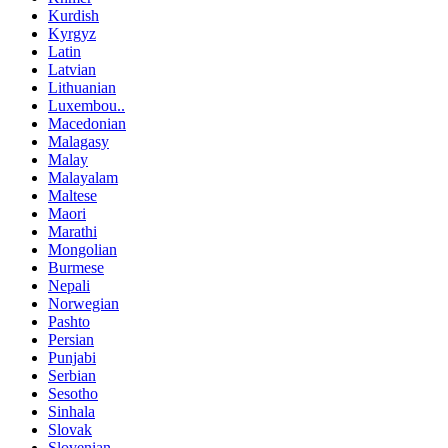
Kurdish
Kyrgyz
Latin
Latvian
Lithuanian
Luxembou..
Macedonian
Malagasy
Malay
Malayalam
Maltese
Maori
Marathi
Mongolian
Burmese
Nepali
Norwegian
Pashto
Persian
Punjabi
Serbian
Sesotho
Sinhala
Slovak
Slovenian