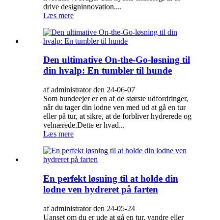
drive designinnovation....
Læs mere
Den ultimative On-the-Go-løsning til
din hvalp: En tumbler til hunde
af administrator den 24-06-07
Som hundeejer er en af ​​de største udfordringer,
når du tager din lodne ven med ud at gå en tur
eller på tur, at sikre, at de forbliver hydrerede og
velnærede.Dette er hvad...
Læs mere
En perfekt løsning til at holde din
lodne ven hydreret på farten
af administrator den 24-05-24
Uanset om du er ude at gå en tur, vandre eller