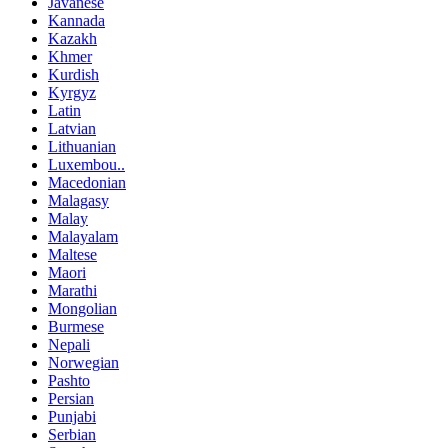
Javanese
Kannada
Kazakh
Khmer
Kurdish
Kyrgyz
Latin
Latvian
Lithuanian
Luxembou..
Macedonian
Malagasy
Malay
Malayalam
Maltese
Maori
Marathi
Mongolian
Burmese
Nepali
Norwegian
Pashto
Persian
Punjabi
Serbian