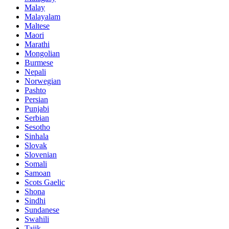
Malay
Malayalam
Maltese
Maori
Marathi
Mongolian
Burmese
Nepali
Norwegian
Pashto
Persian
Punjabi
Serbian
Sesotho
Sinhala
Slovak
Slovenian
Somali
Samoan
Scots Gaelic
Shona
Sindhi
Sundanese
Swahili
Tajik