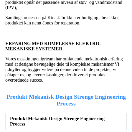
produktet opnår det passende niveau af støv- og vandmodstand
(IPV);
Samlingsprocessen på Kina-fabrikken er hurtig og abe-sikker,
produktet kan nemt åbnes for reparation.
ERFARING MED KOMPLEKSE ELEKTRO-
MEKANISKE SYSTEMER
Vores maskiningeniørteam har omfattende mekatronisk erfaring
med at designe bevægelige dele til komplekse mekanismer.Vi
udnytter og bygger videre på denne viden til de projekter, vi
påtager os, og leverer løsninger, der driver et produkts
overordnede succes.
Produkt Mekanisk Design Strenge Engineering
Process
Produkt Mekanisk Design Strenge Engineering
Process