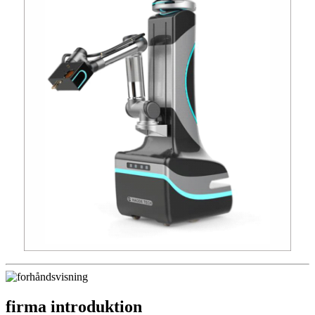
firma introduktion