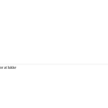
or at lukke