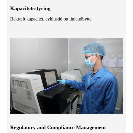
Kapacitetsstyring
Bekræft kapacitet, cyklustid og linjeudbytte
Regulatory and Compliance Management