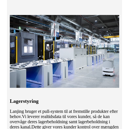
Lagerstyring
Lanjing bruger et pull-system til at fremstille produkter efter
behov.Vi leverer realtidsdata til vores kunder, så de kan
overvåge deres lagerbeholdning samt lagerbeholdning i
deres kanal.Dette giver vores kunder kontrol over mængden