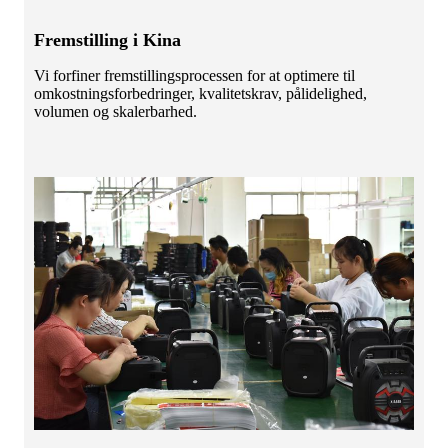
Fremstilling i Kina
Vi forfiner fremstillingsprocessen for at optimere til
omkostningsforbedringer, kvalitetskrav, pålidelighed,
volumen og skalerbarhed.