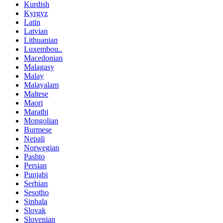
Kurdish
Kyrgyz
Latin
Latvian
Lithuanian
Luxembou..
Macedonian
Malagasy
Malay
Malayalam
Maltese
Maori
Marathi
Mongolian
Burmese
Nepali
Norwegian
Pashto
Persian
Punjabi
Serbian
Sesotho
Sinhala
Slovak
Slovenian