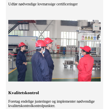
Udfør nødvendige lovmæssige certificeringer
Kvalitetskontrol
Foretag endelige justeringer og implementer nødvendige
kvalitetskontrolkontrolpunkter.